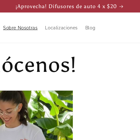
¡Aprovecha! Difusores de auto 4 x $20
Sobre Nosotras
Localizaciones
Blog
nócenos!